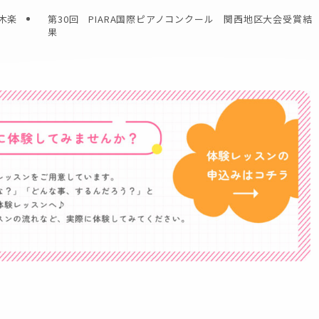
木楽
第30回 PIARA国際ピアノコンクール 関西地区大会受賞結
果