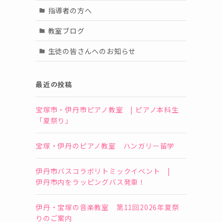
指導者の方へ
教室ブログ
生徒の皆さんへのお知らせ
最近の投稿
宝塚市・伊丹市ピアノ教室 | ピアノ本科生
「夏祭り」
宝塚・伊丹のピアノ教室 ハンガリー留学
伊丹市バスコラボリトミックイベント |
伊丹市内をラッピングバス発車！
伊丹・宝塚の音楽教室 第11回2026年夏祭
りのご案内