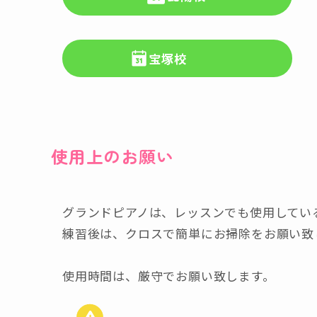
宝塚校
使用上のお願い
グランドピアノは、レッスンでも使用してい
練習後は、クロスで簡単にお掃除をお願い致
使用時間は、厳守でお願い致します。