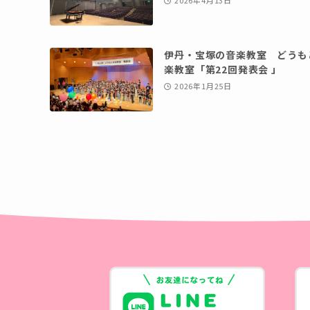
2026年4月13日
伊丹・宝塚の音楽教室 どうも
楽教室「第22回発表会 」
2026年1月25日