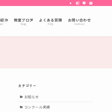
の紹介
教室ブログ
よくある質問
お問い合わせ
her
blog
FAQ
Contact
カテゴリー
お知らせ
コンクール実績