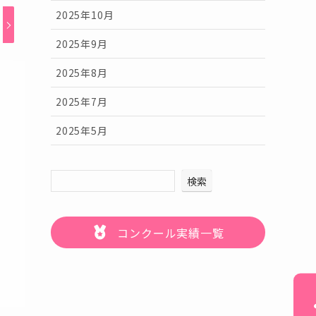
2025年10月
2025年9月
2025年8月
2025年7月
2025年5月
検索
コンクール実績一覧