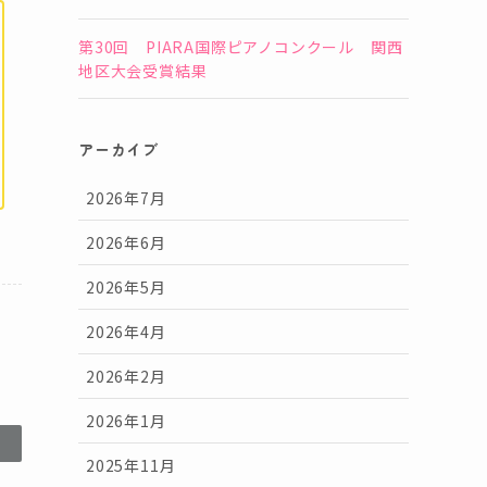
第30回 PIARA国際ピアノコンクール 関西
地区大会受賞結果
アーカイブ
2026年7月
2026年6月
2026年5月
2026年4月
2026年2月
2026年1月
2025年11月