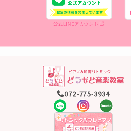
公式LINEアカウント
072-775-3934