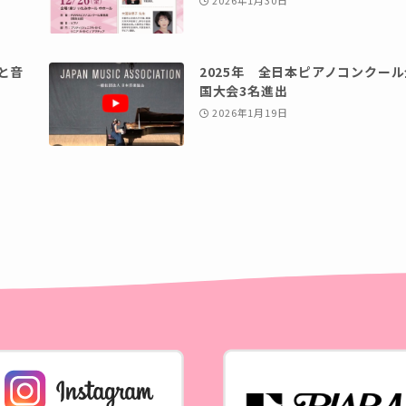
2026年1月30日
と音
2025年 全日本ピアノコンクール
国大会3名進出
2026年1月19日