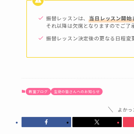
振替レッスンは、
当日レッスン開始
それ以降は欠席となりますのでご了
振替レッスン決定後の更なる日程変
教室ブログ
生徒の皆さんへのお知らせ
よかっ