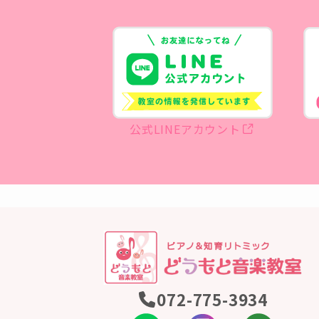
公式LINEアカウント
072-775-3934