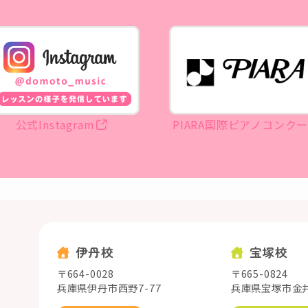
公式Instagram
PIARA国際ピアノコンク
伊丹校
宝塚校
〒664-0028
〒665-0824
兵庫県伊丹市西野7-77
兵庫県宝塚市金井町