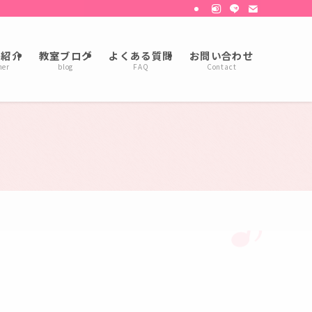
の紹介
教室ブログ
よくある質問
お問い合わせ
her
blog
FAQ
Contact