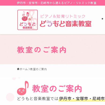
伊丹市・宝塚市・尼崎市から通えるピアノ・リトミック教室
教室のご案内
ホーム
教室のご案内
教室のご案内
どうもと音楽教室では
伊丹市・宝塚市・尼崎市